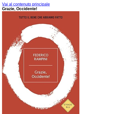
Vai al contenuto principale
Grazie, Occidente!