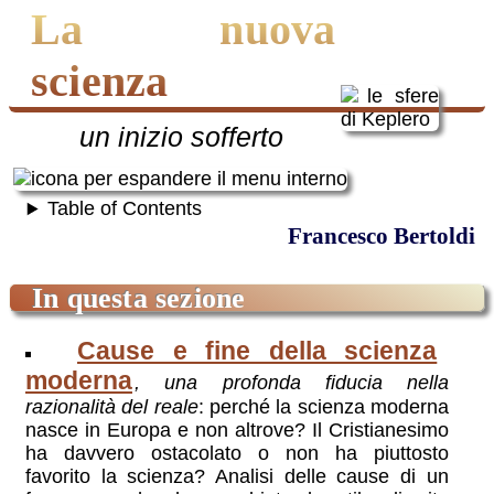
La nuova
scienza
un inizio sofferto
Table of Contents
Francesco Bertoldi
in questa sezione
Cause e fine della scienza
moderna
, una profonda fiducia nella
razionalità del reale
: perché la scienza moderna
nasce in Europa e non altrove? Il Cristianesimo
ha davvero ostacolato o non ha piuttosto
favorito la scienza? Analisi delle cause di un