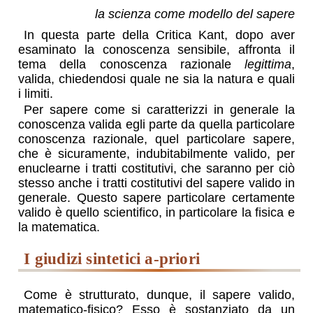
la scienza come modello del sapere
In questa parte della Critica Kant, dopo aver
esaminato la conoscenza sensibile, affronta il
tema della conoscenza razionale
legittima
,
valida, chiedendosi quale ne sia la natura e quali
i limiti.
Per sapere come si caratterizzi in generale la
conoscenza valida egli parte da quella particolare
conoscenza razionale, quel particolare sapere,
che è sicuramente, indubitabilmente valido, per
enuclearne i tratti costitutivi, che saranno per ciò
stesso anche i tratti costitutivi del sapere valido in
generale. Questo sapere particolare certamente
valido è quello scientifico, in particolare la fisica e
la matematica.
i giudizi sintetici a-priori
Come è strutturato, dunque, il sapere valido,
matematico-fisico? Esso è sostanziato da un