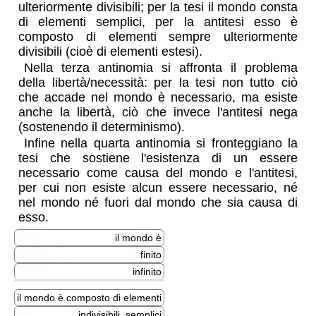
ulteriormente divisibili; per la tesi il mondo consta
di elementi semplici, per la antitesi esso è
composto di elementi sempre ulteriormente
divisibili (cioè di elementi estesi).
Nella terza antinomia si affronta il problema
della libertà/necessità: per la tesi non tutto ciò
che accade nel mondo è necessario, ma esiste
anche la libertà, ciò che invece l'antitesi nega
(sostenendo il determinismo).
Infine nella quarta antinomia si fronteggiano la
tesi che sostiene l'esistenza di un essere
necessario come causa del mondo e l'antitesi,
per cui non esiste alcun essere necessario, né
nel mondo né fuori dal mondo che sia causa di
esso.
il mondo è
tesi
finito
antitesi
infinito
il mondo è composto di elementi
indivisibili, semplici