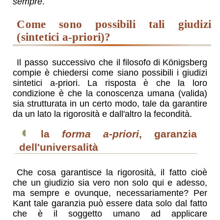
sempre
.
come sono possibili tali giudizi
(sintetici a-priori)?
Il passo successivo che
il filosofo di Königsberg
compie è chiedersi come siano possibili i giudizi
sintetici a-priori. La risposta è che la loro
condizione è che la conoscenza umana (valida)
sia strutturata in un certo modo, tale da garantire
da un lato la rigorosità e dall'altro la fecondità.
◖
la
forma a-priori
, garanzia
dell'universalità
Che cosa garantisce la rigorosità, il fatto cioè
che un giudizio sia vero non solo qui e adesso,
ma sempre e ovunque, necessariamente? Per
Kant tale garanzia può essere data solo dal fatto
che è il soggetto umano ad applicare