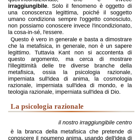
irraggiungibile
. Solo il fenomeno è oggetto di
una conoscenza legittima, poiché il soggetto
umano condiziona sempre l'oggetto conosciuto,
non possiamo conoscere invece l'incondizionato,
la cosa-in-sé, l'essere.
Questo è vero in generale e basta a dimostrare
che la metafisica, in generale, non è un sapere
legittimo. Tuttavia Kant non si accontenta di
questo argomento, ma cerca di mostrare
l'illegittimità delle tre diverse branche della
metafisica, ossia la psicologia razionale,
imperniata sull'idea di anima, la cosmologia
razionale, imperniata sull'idea di mondo, e la
teologia razionale, imperniata sull'idea di Dio.
la psicologia razionale
il nostro irraggiungibile centro
è la branca della metafisica che pretende di
conoscere il noumeno anima, usando dell'idea di