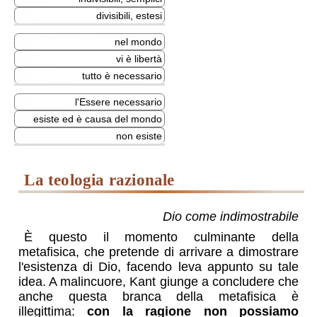
divisibili, estesi
nel mondo
vi è libertà
tutto è necessario
l'Essere necessario
esiste ed è causa del mondo
non esiste
la teologia razionale
Dio come indimostrabile
È questo il momento culminante della
metafisica, che pretende di arrivare a dimostrare
l'esistenza di Dio, facendo leva appunto su tale
idea. A malincuore, Kant giunge a concludere che
anche questa branca della metafisica è
illegittima:
con la ragione non possiamo