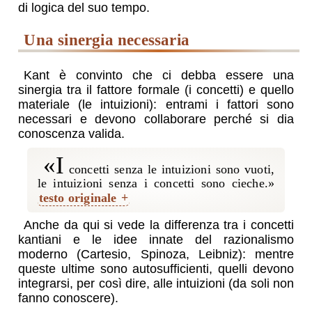
di logica del suo tempo.
una sinergia necessaria
Kant è convinto che ci debba essere una
sinergia tra il fattore formale (i concetti) e quello
materiale (le intuizioni): entrami i fattori sono
necessari e devono collaborare perché si dia
conoscenza valida.
«I
concetti senza le intuizioni sono vuoti,
le intuizioni senza i concetti sono cieche.»
testo originale
Anche da qui si vede la differenza tra i concetti
kantiani e le idee innate del razionalismo
moderno (Cartesio, Spinoza, Leibniz): mentre
queste ultime sono autosufficienti, quelli devono
integrarsi, per così dire, alle intuizioni (da soli non
fanno conoscere).