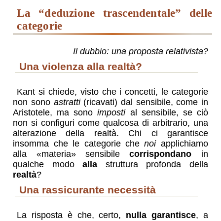
la “deduzione trascendentale” delle
categorie
Il dubbio: una proposta relativista?
una violenza alla realtà?
Kant si chiede, visto che i concetti, le categorie
non sono
astratti
(ricavati) dal sensibile, come in
Aristotele, ma sono
imposti
al sensibile, se ciò
non si configuri come qualcosa di arbitrario, una
alterazione della realtà. Chi ci garantisce
insomma che le categorie che
noi
applichiamo
alla
materia
sensibile
corrispondano
in
qualche modo
alla
struttura profonda della
realtà
?
una rassicurante necessità
La risposta è che, certo,
nulla garantisce
, a