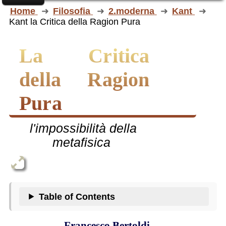
Home
Filosofia
2.moderna
Kant
Kant la Critica della Ragion Pura
la Critica
della Ragion
Pura
l'impossibilità della
metafisica
Table of Contents
Francesco Bertoldi