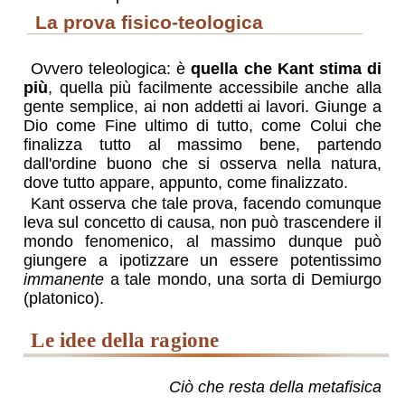
la prova fisico-teologica
Ovvero teleologica: è
quella che Kant stima di
più
, quella più facilmente accessibile anche alla
gente semplice, ai non addetti ai lavori. Giunge a
Dio come Fine ultimo di tutto, come Colui che
finalizza tutto al massimo bene, partendo
dall'ordine buono che si osserva nella natura,
dove tutto appare, appunto, come finalizzato.
Kant osserva che tale prova, facendo comunque
leva sul concetto di causa, non può trascendere il
mondo fenomenico, al massimo dunque può
giungere a ipotizzare un essere potentissimo
immanente
a tale mondo, una sorta di Demiurgo
(platonico).
le idee della ragione
Ciò che resta della metafisica