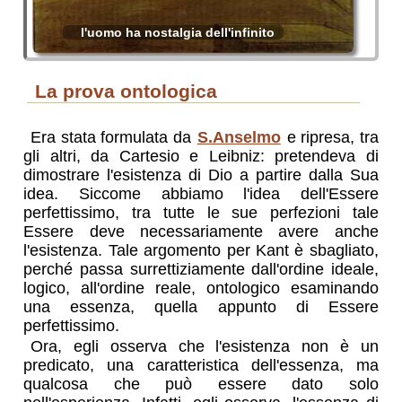
l'uomo ha nostalgia dell'infinito
la prova ontologica
Era stata formulata da
S.Anselmo
e ripresa, tra
gli altri, da Cartesio e Leibniz: pretendeva di
dimostrare l'esistenza di Dio a partire dalla Sua
idea. Siccome abbiamo l'idea dell'Essere
perfettissimo, tra tutte le sue perfezioni tale
Essere deve necessariamente avere anche
l'esistenza. Tale argomento per Kant è sbagliato,
perché passa surrettiziamente dall'ordine ideale,
logico, all'ordine reale, ontologico esaminando
una essenza, quella appunto di Essere
perfettissimo.
Ora, egli osserva che l'esistenza non è un
predicato, una caratteristica dell'essenza, ma
qualcosa che può essere dato solo