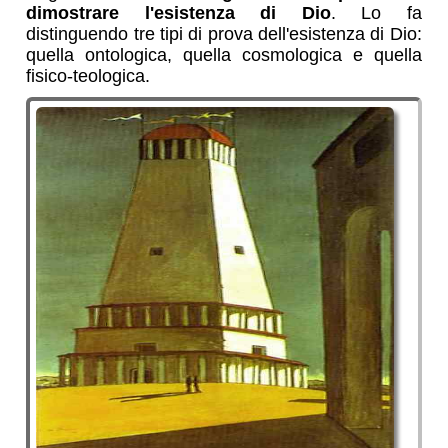
dimostrare l'esistenza di Dio
. Lo fa
distinguendo tre tipi di prova dell'esistenza di Dio:
quella ontologica, quella cosmologica e quella
fisico-teologica.