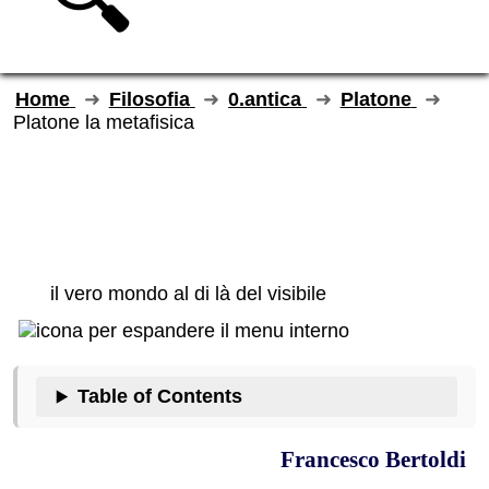
Home
Filosofia
0.antica
Platone
Platone la metafisica
Platone: la
metafisica
il vero mondo al di là del visibile
Table of Contents
Francesco Bertoldi