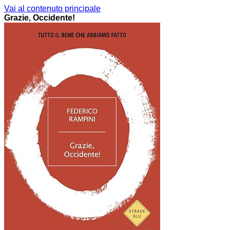
Vai al contenuto principale
Grazie, Occidente!