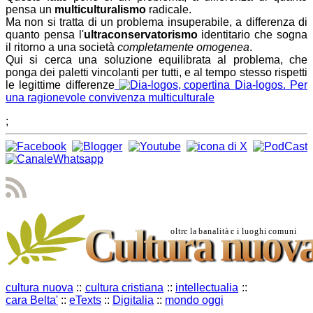
pensa un
multiculturalismo
radicale.
Ma non si tratta di un problema insuperabile, a differenza di
quanto pensa l'
ultraconservatorismo
identitario che sogna
il ritorno a una società
completamente omogenea
.
Qui si cerca una soluzione equilibrata al problema, che
ponga dei paletti vincolanti per tutti, e al tempo stesso rispetti
le legittime differenze
Dia-logos.
Per
una ragionevole convivenza multiculturale
;
cultura nuova
::
cultura cristiana
::
intellectualia
::
cara Belta'
::
eTexts
::
Digitalia
::
mondo oggi