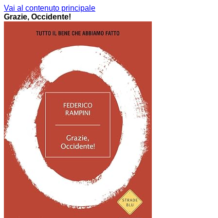
Vai al contenuto principale
Grazie, Occidente!