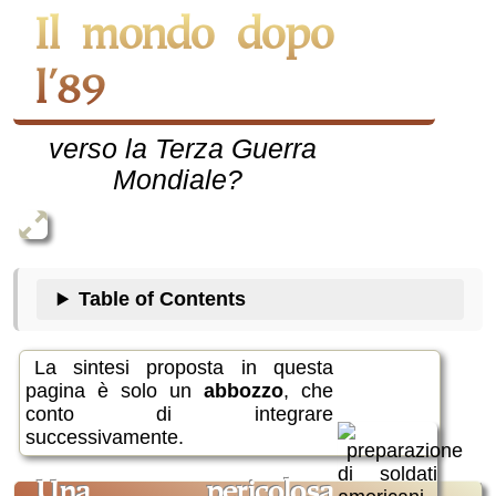
Il mondo dopo
l'89
verso la Terza Guerra
Mondiale?
Table of Contents
La sintesi proposta in questa
pagina è solo un
abbozzo
, che
conto di integrare
successivamente.
una pericolosa