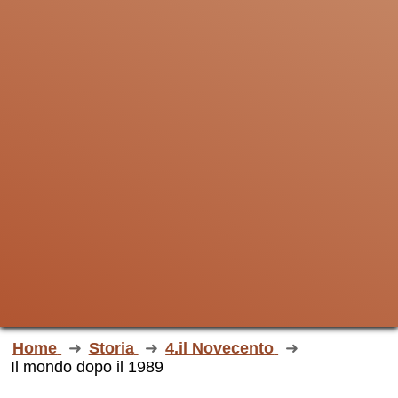
Home
Storia
4.il Novecento
Il mondo dopo il 1989