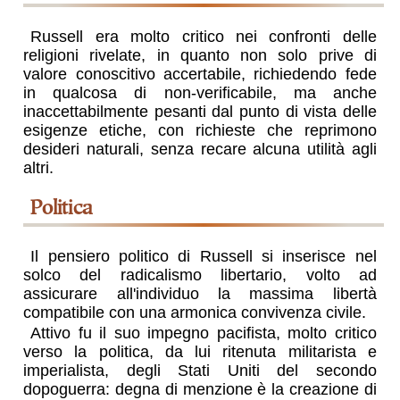
Russell era molto critico nei confronti delle
religioni rivelate, in quanto non solo prive di
valore conoscitivo accertabile, richiedendo fede
in qualcosa di non-verificabile, ma anche
inaccettabilmente pesanti dal punto di vista delle
esigenze etiche, con richieste che reprimono
desideri naturali, senza recare alcuna utilità agli
altri.
politica
Il pensiero politico di Russell si inserisce nel
solco del radicalismo libertario, volto ad
assicurare all'individuo la massima libertà
compatibile con una armonica convivenza civile.
Attivo fu il suo impegno pacifista, molto critico
verso la politica, da lui ritenuta militarista e
imperialista, degli Stati Uniti del secondo
dopoguerra: degna di menzione è la creazione di