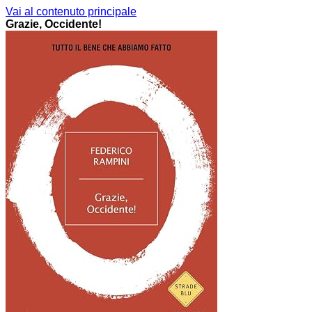
Vai al contenuto principale
Grazie, Occidente!