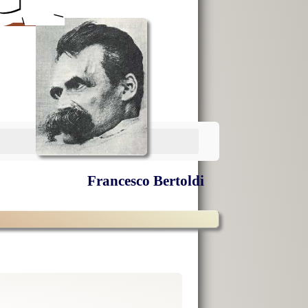
Francesco Bertoldi