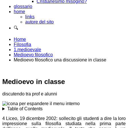
Cristianesimo misogino?
glossario
home
links
autore del sito
🔍
Home
Filosofia
1.medioevale
Medioevo filosofico
Medioevo filosofico una discussione in classe
Medioevo in classe
discutendo tra prof e alunni
Table of Contents
4 Liceo, 19 dicembre 2002: sollecito gli studenti a dire la loro
impressione sulla filosofia studiata nella prima parte