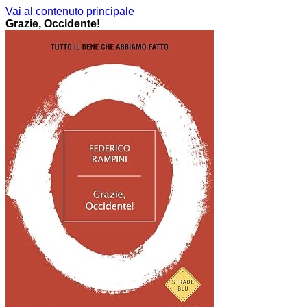
Vai al contenuto principale
Grazie, Occidente!