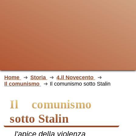
Home
Storia
4.il Novecento
Il comunismo
Il comunismo sotto Stalin
Il comunismo
sotto Stalin
l'apice della violenza