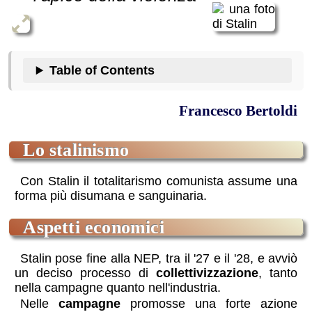
Table of Contents
Francesco Bertoldi
lo stalinismo
Con Stalin il totalitarismo comunista assume una
forma più disumana e sanguinaria.
aspetti economici
Stalin pose fine alla NEP, tra il '27 e il '28, e avviò
un deciso processo di
collettivizzazione
, tanto
nella campagne quanto nell'industria.
Nelle
campagne
promosse una forte azione