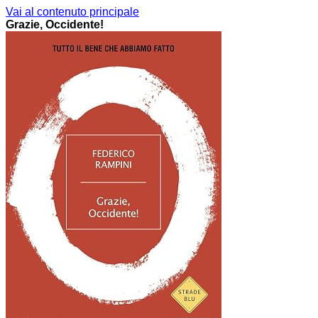
Vai al contenuto principale
Grazie, Occidente!