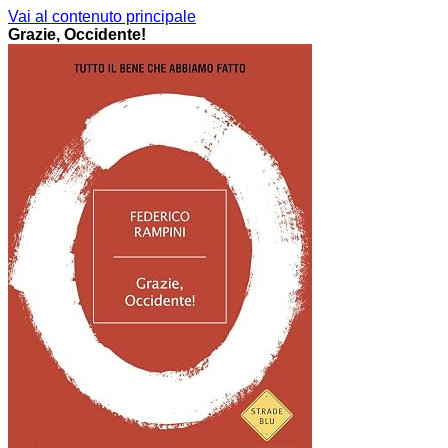
Vai al contenuto principale
Grazie, Occidente!