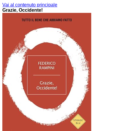
Vai al contenuto principale
Grazie, Occidente!