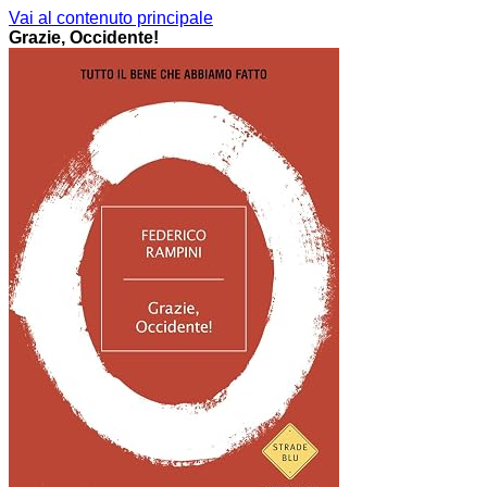
Vai al contenuto principale
Grazie, Occidente!