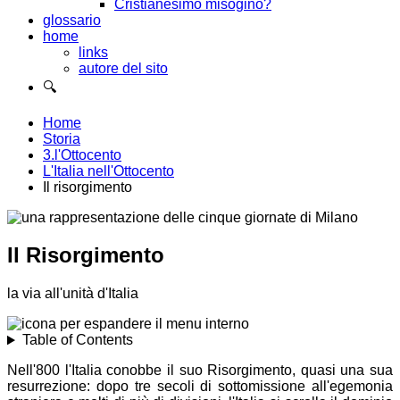
Cristianesimo misogino?
glossario
home
links
autore del sito
🔍
Home
Storia
3.l'Ottocento
L'Italia nell'Ottocento
Il risorgimento
Il Risorgimento
la via all'unità d'Italia
Table of Contents
Nell'800 l'Italia conobbe il suo Risorgimento, quasi una sua
resurrezione: dopo tre secoli di sottomissione all'egemonia