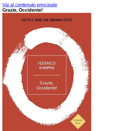
Vai al contenuto principale
Grazie, Occidente!