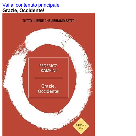
Vai al contenuto principale
Grazie, Occidente!