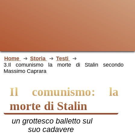
Home
Storia
Testi
3.Il comunismo la morte di Stalin secondo
Massimo Caprara
Il comunismo: la
morte di Stalin
un grottesco balletto sul
suo cadavere