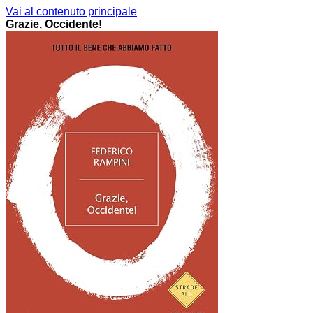
Vai al contenuto principale
Grazie, Occidente!