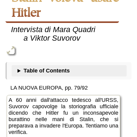
Hitler
Intervista di Mara Quadri
a Viktor Suvorov
Table of Contents
LA NUOVA EUROPA, pp. 79/92
A 60 anni dall'attacco tedesco all'URSS,
Suvorov capovolge la storiografia ufficiale
dicendo che Hitler fu un inconsapevole
burattino nelle mani di Stalin, che si
preparava a invadere l'Europa. Tentiamo una
verifica.