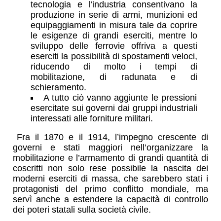
tecnologia e l’industria consentivano la
produzione in serie di armi, munizioni ed
equipaggiamenti in misura tale da coprire
le esigenze di grandi eserciti, mentre lo
sviluppo delle ferrovie offriva a questi
eserciti la possibilità di spostamenti veloci,
riducendo di molto i tempi di
mobilitazione, di radunata e di
schieramento.
A tutto ciò vanno aggiunte le pressioni
esercitate sui governi dai gruppi industriali
interessati alle forniture militari.
Fra il 1870 e il 1914, l’impegno crescente di
governi e stati maggiori nell’organizzare la
mobilitazione e l’armamento di grandi quantità di
coscritti non solo rese possibile la nascita dei
moderni eserciti di massa, che sarebbero stati i
protagonisti del primo conflitto mondiale, ma
servì anche a estendere la capacità di controllo
dei poteri statali sulla società civile.