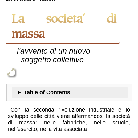
La societa' di
massa
l'avvento di un nuovo
soggetto collettivo
Table of Contents
Con la seconda rivoluzione industriale e lo
sviluppo delle città viene affermandosi la società
di massa: nelle fabbriche, nelle scuole,
nell'esercito, nella vita associata