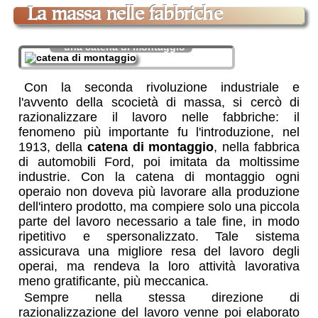
la massa nelle fabbriche
una catena di montaggio
Con la seconda rivoluzione industriale e
l'avvento della scocietà di massa, si cercò di
razionalizzare il lavoro nelle fabbriche: il
fenomeno più importante fu l'introduzione, nel
1913, della
catena di montaggio
, nella fabbrica
di automobili Ford, poi imitata da moltissime
industrie. Con la catena di montaggio ogni
operaio non doveva più lavorare alla produzione
dell'intero prodotto, ma compiere solo una piccola
parte del lavoro necessario a tale fine, in modo
ripetitivo e spersonalizzato. Tale sistema
assicurava una migliore resa del lavoro degli
operai, ma rendeva la loro attività lavorativa
meno gratificante, più meccanica.
Sempre nella stessa direzione di
razionalizzazione del lavoro venne poi elaborato