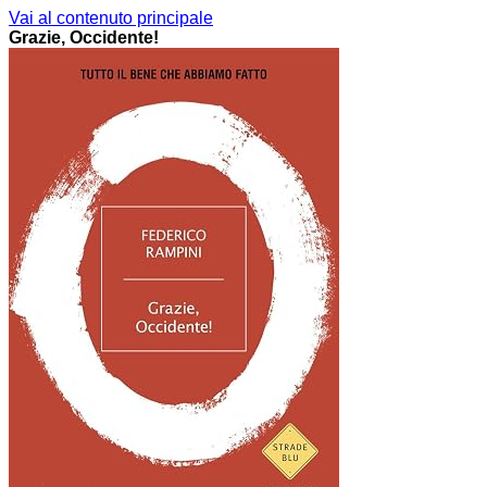
Vai al contenuto principale
Grazie, Occidente!