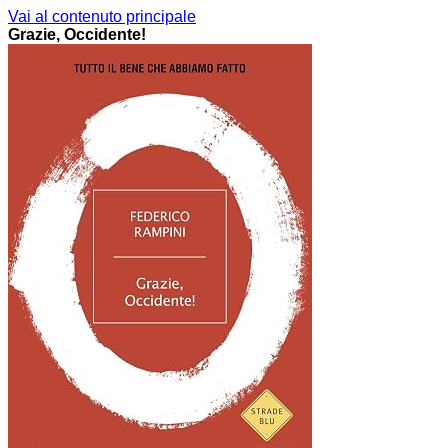
Vai al contenuto principale
Grazie, Occidente!