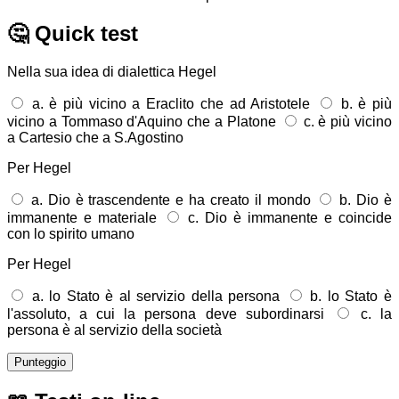
🤔
Quick test
Nella sua idea di dialettica Hegel
a. è più vicino a Eraclito che ad Aristotele
b. è più
vicino a Tommaso d'Aquino che a Platone
c. è più vicino
a Cartesio che a S.Agostino
Per Hegel
a. Dio è trascendente e ha creato il mondo
b. Dio è
immanente e materiale
c. Dio è immanente e coincide
con lo spirito umano
Per Hegel
a. lo Stato è al servizio della persona
b. lo Stato è
l'assoluto, a cui la persona deve subordinarsi
c. la
persona è al servizio della società
Punteggio