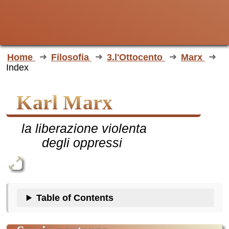
Home
Filosofia
3.l'Ottocento
Marx
Index
Karl Marx
la liberazione violenta
degli oppressi
Table of Contents