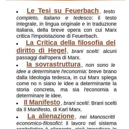
Le Tesi su Feuerbach
,
testo
completo, italiano e tedesco
: il testo
integrale, in lingua originale e in traduzione
italiana, della breve opera con cui Marx
critica l'impoistazione di Feuerbach.
La Critica della filosofia del
diritto di Hegel
,
brani scelti
: alcuni
passaggi dall'opera di Marx.
la sovrastruttura
,
non sono le
idee a determinare l'economia
: breve brano
dalla Ideologia tedesca, in cui Marx spiega
come no n siano le idee a determinante la
storia concreta, ma sia l'economia a
determinare le idee.
Il Manifesto
,
brani scelti
: Brani scelti
da Il Manifesto, di Karl Marx.
La alienazione
,
nei Manoscritti
economico-filosofici
: il lavoro nel sistema