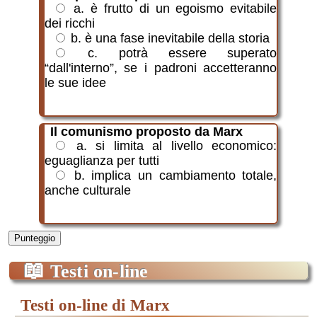
a. è frutto di un egoismo evitabile
dei ricchi
b. è una fase inevitabile della storia
c. potrà essere superato
“dall'interno”, se i padroni accetteranno
le sue idee
Il comunismo proposto da Marx
a. si limita al livello economico:
eguaglianza per tutti
b. implica un cambiamento totale,
anche culturale
Punteggio
📖
Testi on-line
testi on-line di Marx