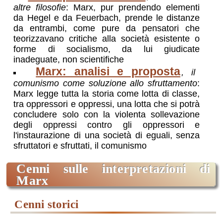
altre filosofie
: Marx, pur prendendo elementi
da Hegel e da Feuerbach, prende le distanze
da entrambi, come pure da pensatori che
teorizzavano critiche alla società esistente o
forme di socialismo, da lui giudicate
inadeguate, non scientifiche
Marx: analisi e proposta
, il
comunismo come soluzione allo sfruttamento
:
Marx legge tutta la storia come lotta di classe,
tra oppressori e oppressi, una lotta che si potrà
concludere solo con la violenta sollevazione
degli oppressi contro gli oppressori e
l'instaurazione di una società di eguali, senza
sfruttatori e sfruttati, il comunismo
cenni sulle interpretazioni di
Marx
cenni storici