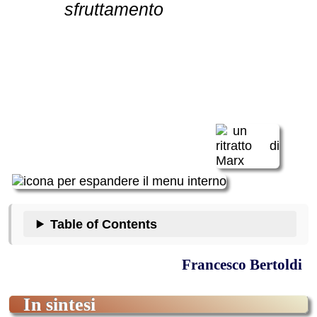
sfruttamento
Table of Contents
Francesco Bertoldi
in sintesi