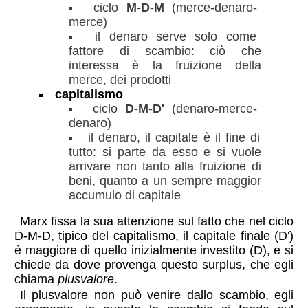
ciclo
M-D-M
(merce-denaro-
merce)
il denaro serve solo come
fattore di scambio: ciò che
interessa è la fruizione della
merce, dei prodotti
capitalismo
ciclo
D-M-D'
(denaro-merce-
denaro)
il denaro, il capitale è il fine di
tutto: si parte da esso e si vuole
arrivare non tanto alla fruizione di
beni, quanto a un sempre maggior
accumulo di capitale
Marx fissa la sua attenzione sul fatto che nel ciclo
D-M-D, tipico del capitalismo, il capitale finale (D')
è maggiore di quello inizialmente investito (D), e si
chiede da dove provenga questo surplus, che egli
chiama
plusvalore
.
Il plusvalore non può venire dallo scambio, egli