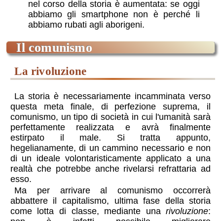
nel corso della storia è aumentata: se oggi
abbiamo gli smartphone non è perché li
abbiamo rubati agli aborigeni.
il comunismo
la rivoluzione
La storia è necessariamente incamminata verso
questa meta finale, di perfezione suprema, il
comunismo, un tipo di società in cui l'umanità sarà
perfettamente realizzata e avrà finalmente
estirpato il male. Si tratta appunto,
hegelianamente, di un cammino necessario e non
di un ideale volontaristicamente applicato a una
realtà che potrebbe anche rivelarsi refrattaria ad
esso.
Ma per arrivare al comunismo occorrerà
abbattere il capitalismo, ultima fase della storia
come lotta di classe, mediante una
rivoluzione
: