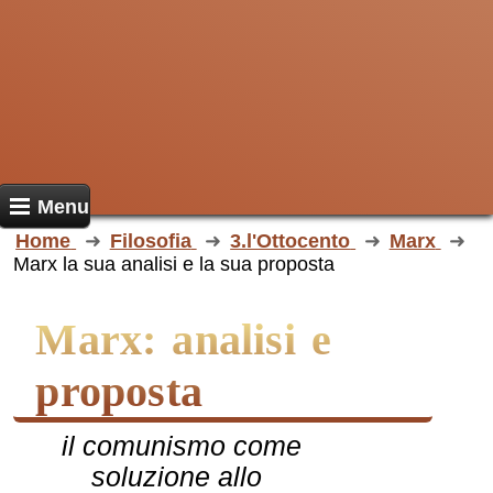
Menu
Home
Filosofia
3.l'Ottocento
Marx
Marx la sua analisi e la sua proposta
Marx: analisi e
proposta
il comunismo come
soluzione allo