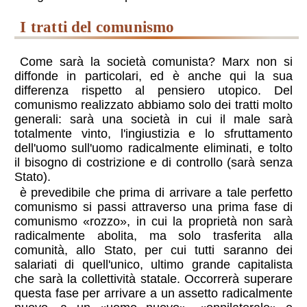
i tratti del comunismo
Come sarà la società comunista? Marx non si
diffonde in particolari, ed è anche qui la sua
differenza rispetto al pensiero utopico. Del
comunismo realizzato abbiamo solo dei tratti molto
generali: sarà una società in cui il male sarà
totalmente vinto, l'ingiustizia e lo sfruttamento
dell'uomo sull'uomo radicalmente eliminati, e tolto
il bisogno di costrizione e di controllo (sarà senza
Stato).
è prevedibile che prima di arrivare a tale perfetto
comunismo si passi attraverso una prima fase di
comunismo
rozzo
, in cui la proprietà non sarà
radicalmente abolita, ma solo trasferita alla
comunità, allo Stato, per cui tutti saranno dei
salariati di quell'unico, ultimo grande capitalista
che sarà la collettività statale. Occorrerà superare
questa fase per arrivare a un assetto radicalmente