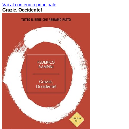
Vai al contenuto principale
Grazie, Occidente!