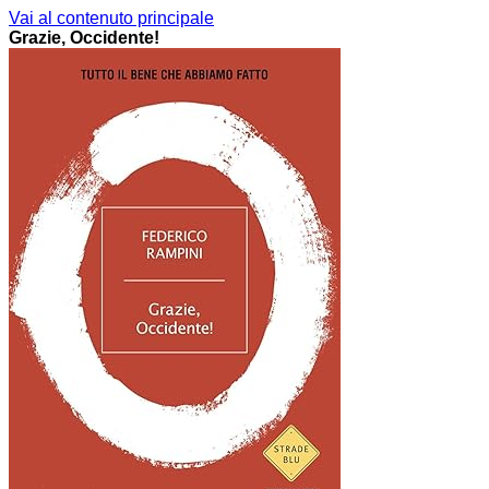
Vai al contenuto principale
Grazie, Occidente!