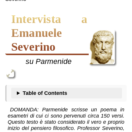
Intervista a
Emanuele
Severino
su Parmenide
Table of Contents
DOMANDA: Parmenide scrisse un poema in
esametri di cui ci sono pervenuti circa 150 versi.
Questo testo è stato considerato il vero e proprio
inizio del pensiero filosofico. Professor Severino,