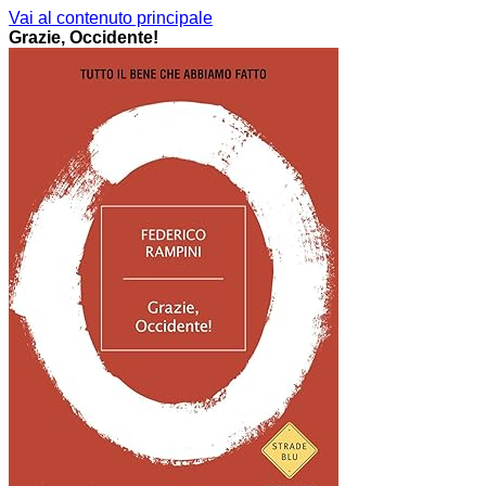
Vai al contenuto principale
Grazie, Occidente!