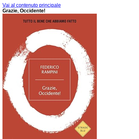
Vai al contenuto principale
Grazie, Occidente!