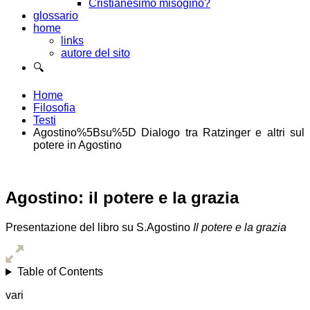
Cristianesimo misogino?
glossario
home
links
autore del sito
🔍
Home
Filosofia
Testi
Agostino%5Bsu%5D Dialogo tra Ratzinger e altri sul
potere in Agostino
Agostino: il potere e la grazia
Presentazione del libro su S.Agostino
Il potere e la grazia
Table of Contents
vari