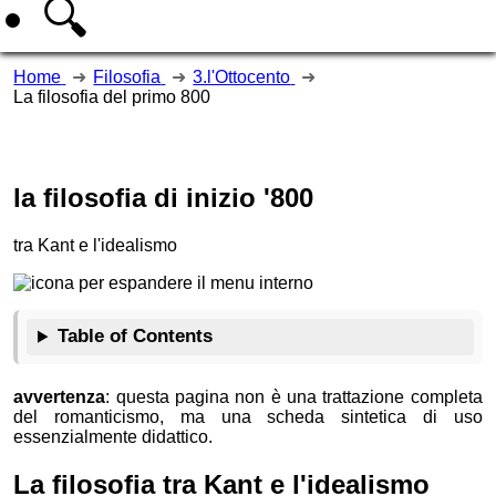
🔍
Home
Filosofia
3.l'Ottocento
La filosofia del primo 800
la filosofia di inizio '800
tra Kant e l'idealismo
Table of Contents
avvertenza
: questa pagina non è una trattazione completa
del romanticismo, ma una scheda sintetica di uso
essenzialmente didattico.
La filosofia tra Kant e l'idealismo