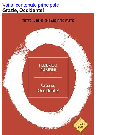
Vai al contenuto principale
Grazie, Occidente!