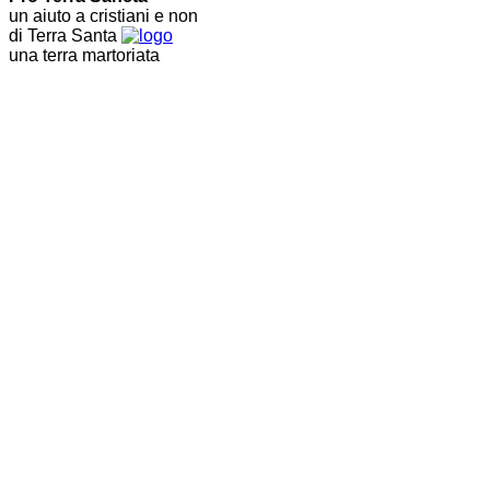
un aiuto a cristiani e non
di Terra Santa
una terra martoriata