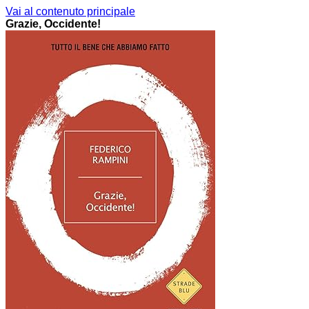
Vai al contenuto principale
Grazie, Occidente!