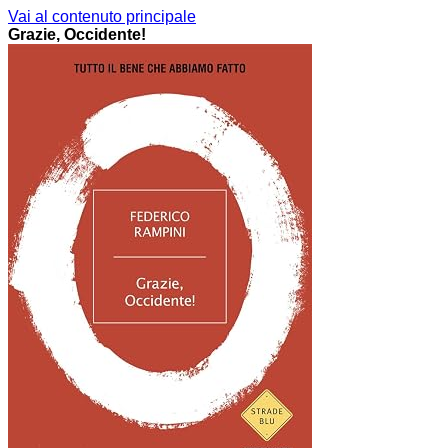
Vai al contenuto principale
Grazie, Occidente!