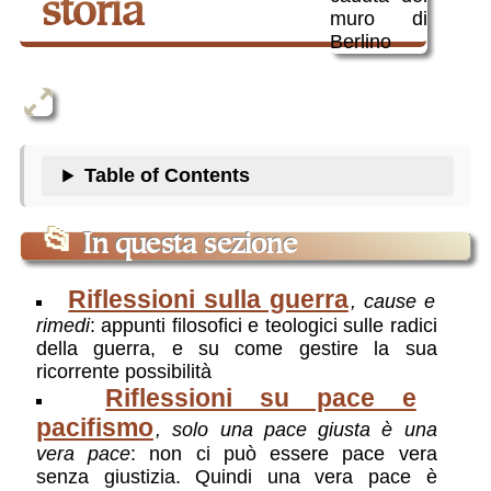
storia
Table of Contents
📂
In questa sezione
Riflessioni sulla guerra
, cause e
rimedi
: appunti filosofici e teologici sulle radici
della guerra, e su come gestire la sua
ricorrente possibilità
Riflessioni su pace e
pacifismo
, solo una pace giusta è una
vera pace
: non ci può essere pace vera
senza giustizia. Quindi una vera pace è