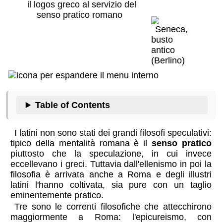
il logos greco al servizio del
senso pratico romano
Table of Contents
I latini non sono stati dei grandi filosofi speculativi:
tipico della mentalità romana è il
senso pratico
piuttosto che la speculazione, in cui invece
eccellevano i greci. Tuttavia dall'ellenismo in poi la
filosofia è arrivata anche a Roma e degli illustri
latini l'hanno coltivata, sia pure con un taglio
eminentemente pratico.
Tre sono le correnti filosofiche che attecchirono
maggiormente a Roma: l'epicureismo, con