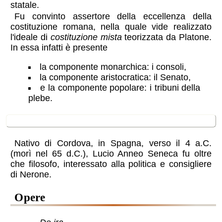
statale.
Fu convinto assertore della eccellenza della
costituzione romana, nella quale vide realizzato
l'ideale di
costituzione mista
teorizzata da Platone.
In essa infatti è presente
la componente monarchica: i consoli,
la componente aristocratica: il Senato,
e la componente popolare: i tribuni della
plebe.
Seneca
Nativo di Cordova, in Spagna, verso il 4 a.C.
(morì nel 65 d.C.), Lucio Anneo Seneca fu oltre
che filosofo, interessato alla politica e consigliere
di Nerone.
opere