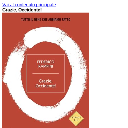
Vai al contenuto principale
Grazie, Occidente!