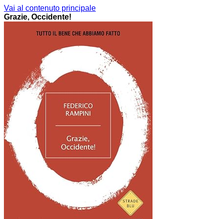
Vai al contenuto principale
Grazie, Occidente!