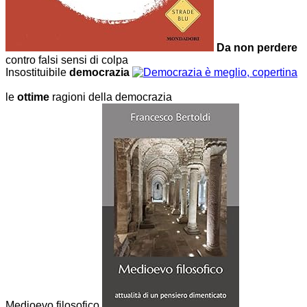
Da non perdere
contro falsi sensi di colpa
Insostituibile
democrazia
le
ottime
ragioni della democrazia
Medioevo filosofico