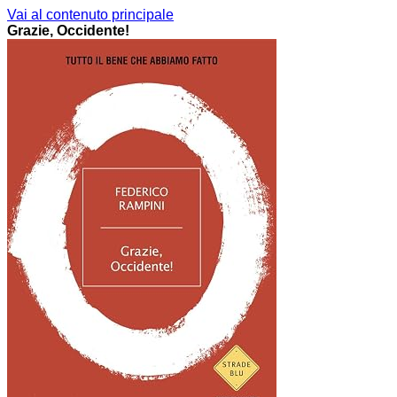
Vai al contenuto principale
Grazie, Occidente!