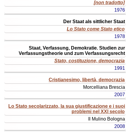
[non tradotto]
1976
Der Staat als sittlicher Staat
Lo Stato come Stato etico
1978
Staat, Verfassung, Demokratie. Studien zur
Verfassungstheorie und zum Verfassungsrecht
Stato, costituzione, democrazia
1991
Cristianesimo, libertà, democrazia
Morcelliana
Brescia
2007
Lo Stato secolarizzato, la sua giustificazione e i suoi
problemi nel XXI secolo
Il Mulino
Bologna
2008