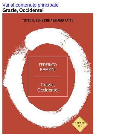
Vai al contenuto principale
Grazie, Occidente!