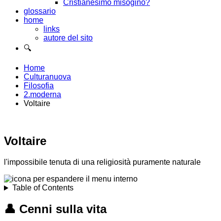
Cristianesimo misogino?
glossario
home
links
autore del sito
🔍
Home
Culturanuova
Filosofia
2.moderna
Voltaire
Voltaire
l'impossibile tenuta di una religiosità puramente naturale
Table of Contents
👤
Cenni sulla vita