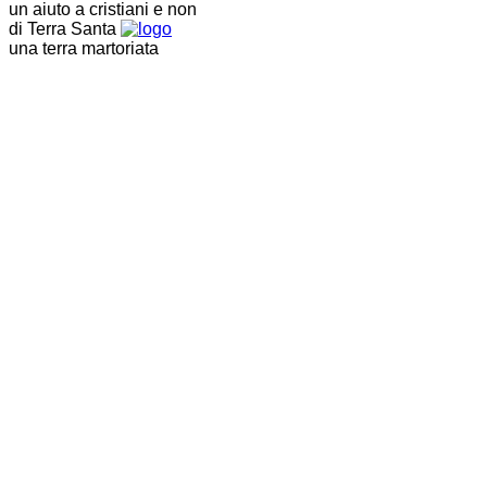
un aiuto a cristiani e non
di Terra Santa
una terra martoriata