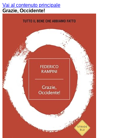
Vai al contenuto principale
Grazie, Occidente!