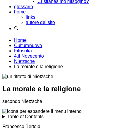
Cristianesimo misogino?
glossario
home
links
autore del sito
🔍
Home
Culturanuova
Filosofia
4.il Novecento
Nietzsche
La morale e la religione
La morale e la religione
secondo Nietzsche
Table of Contents
Francesco Bertoldi