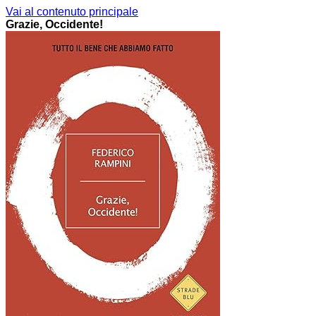
Vai al contenuto principale
Grazie, Occidente!