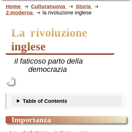
Home
Culturanuova
Storia
2.moderna
la rivoluzione inglese
la rivoluzione
inglese
il faticoso parto della
democrazia
Table of Contents
importanza