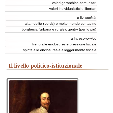
valori gerarchico-comunitari
valori individualistici e libertari
a liv.
sociale
alta nobiltà (Lords) e molto mondo contadino
borghesia (urbana e rurale), gentry (per lo più)
a liv.
economico
freno alle enclosures e pressione fiscale
spinta alle enclosures e alleggerimento fiscale
il livello politico-istituzionale