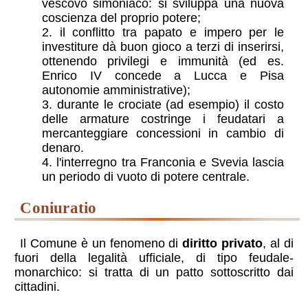
vescovo simoniaco: si sviluppa una nuova
coscienza del proprio potere;
il conflitto tra papato e impero per le
investiture dà buon gioco a terzi di inserirsi,
ottenendo privilegi e immunità (ed es.
Enrico IV concede a Lucca e Pisa
autonomie amministrative);
durante le crociate (ad esempio) il costo
delle armature costringe i feudatari a
mercanteggiare concessioni in cambio di
denaro.
l'interregno tra Franconia e Svevia lascia
un periodo di vuoto di potere centrale.
coniuratio
Il Comune è un fenomeno di
diritto privato
, al di
fuori della legalità ufficiale, di tipo feudale-
monarchico: si tratta di un patto sottoscritto dai
cittadini.