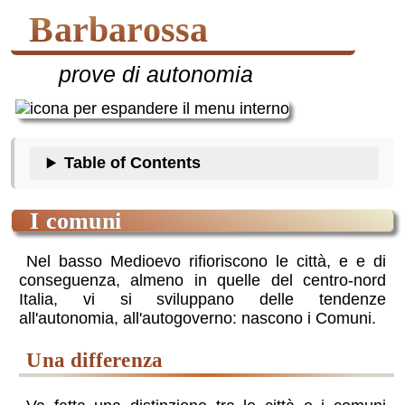
Barbarossa
prove di autonomia
Table of Contents
i comuni
Nel basso Medioevo rifioriscono le città, e e di
conseguenza, almeno in quelle del centro-nord
Italia, vi si sviluppano delle tendenze
all'autonomia, all'autogoverno: nascono i Comuni.
una differenza