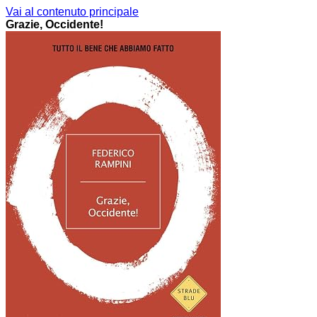
Vai al contenuto principale
Grazie, Occidente!