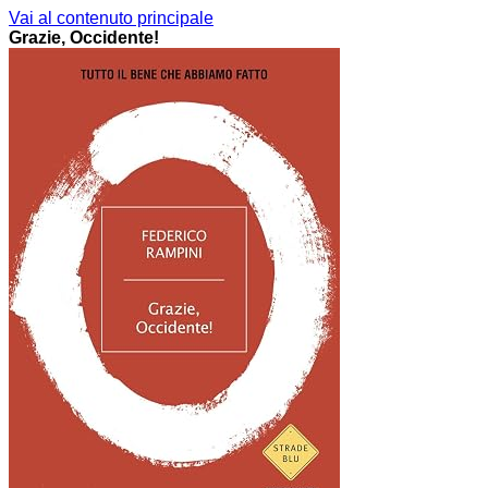
Vai al contenuto principale
Grazie, Occidente!