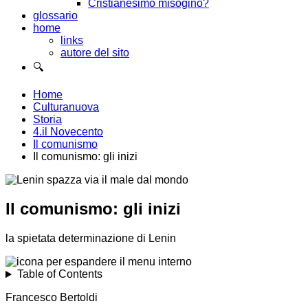
Cristianesimo misogino?
glossario
home
links
autore del sito
🔍
Home
Culturanuova
Storia
4.il Novecento
Il comunismo
Il comunismo: gli inizi
Il comunismo: gli inizi
la spietata determinazione di Lenin
Table of Contents
Francesco Bertoldi