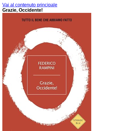
Vai al contenuto principale
Grazie, Occidente!